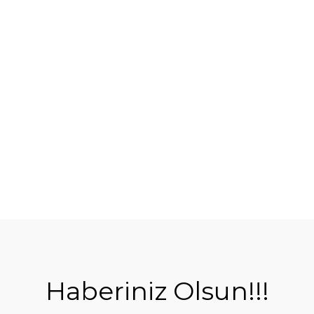
Haberiniz Olsun!!!