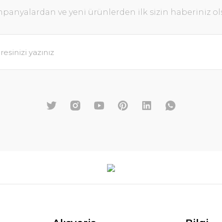
panyalardan ve yeni ürünlerden ilk sizin haberiniz ol