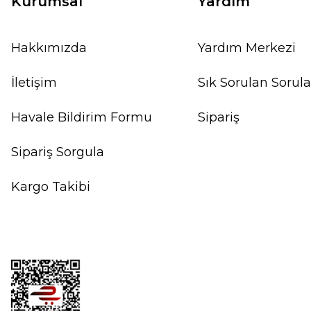
Kurumsal
Yardım
Hakkımızda
Yardım Merkezi
İletişim
Sık Sorulan Sorula
Havale Bildirim Formu
Sipariş
Sipariş Sorgula
Kargo Takibi