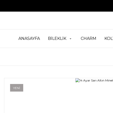
ANASAYFA
BİLEKLİK
CHARM
KOL
YENİ