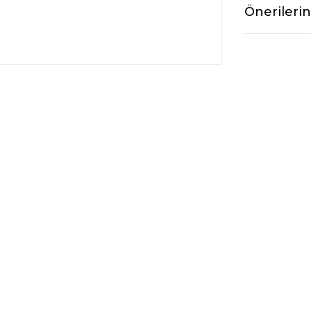
Önerilerin