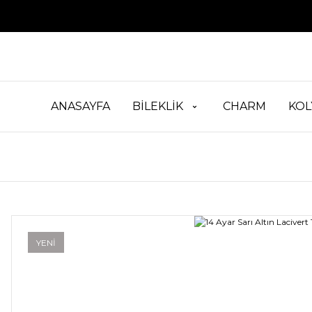
ANASAYFA
BİLEKLİK
CHARM
KOL
YENİ