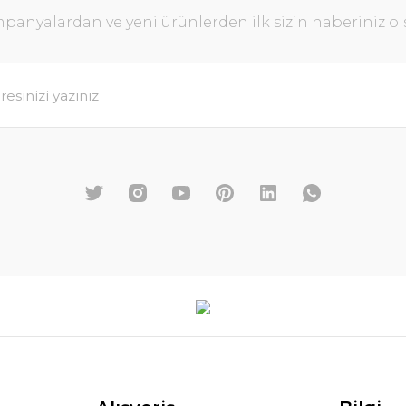
panyalardan ve yeni ürünlerden ilk sizin haberiniz ol