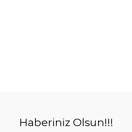
Haberiniz Olsun!!!