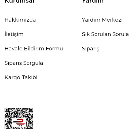
Kurumsal
Yardım
Hakkımızda
Yardım Merkezi
İletişim
Sık Sorulan Sorula
Havale Bildirim Formu
Sipariş
Sipariş Sorgula
Kargo Takibi