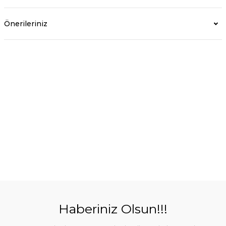
Önerileriniz
Haberiniz Olsun!!!