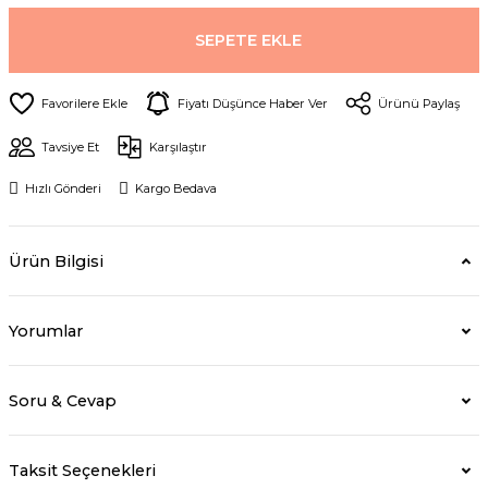
SEPETE EKLE
Fiyatı Düşünce Haber Ver
Ürünü Paylaş
Tavsiye Et
Karşılaştır
Hızlı Gönderi
Kargo Bedava
Ürün Bilgisi
Yorumlar
Soru & Cevap
Taksit Seçenekleri