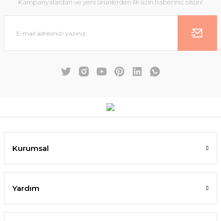
Kampanyalardan ve yeni ürünlerden ilk sizin haberiniz olsun!
Kurumsal
Yardım