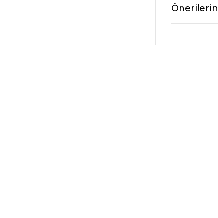
Önerilerin