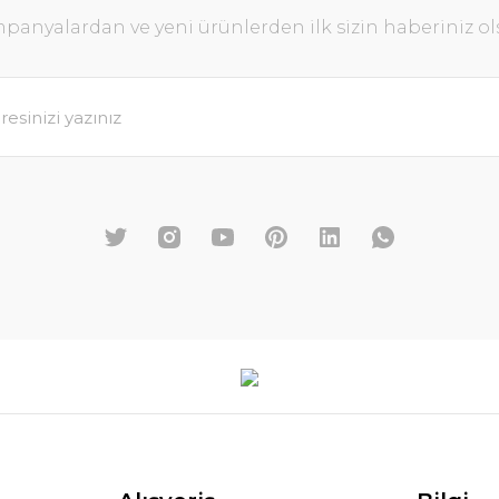
panyalardan ve yeni ürünlerden ilk sizin haberiniz ol