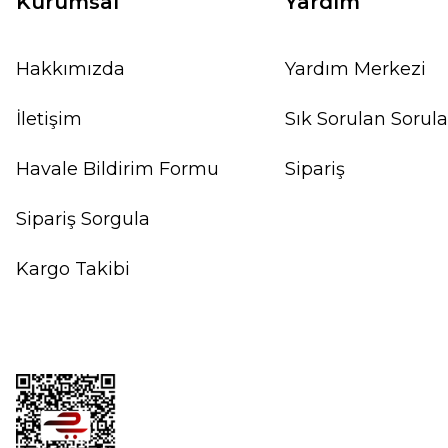
Kurumsal
Yardım
Hakkımızda
Yardım Merkezi
İletişim
Sık Sorulan Sorula
Havale Bildirim Formu
Sipariş
Sipariş Sorgula
Kargo Takibi