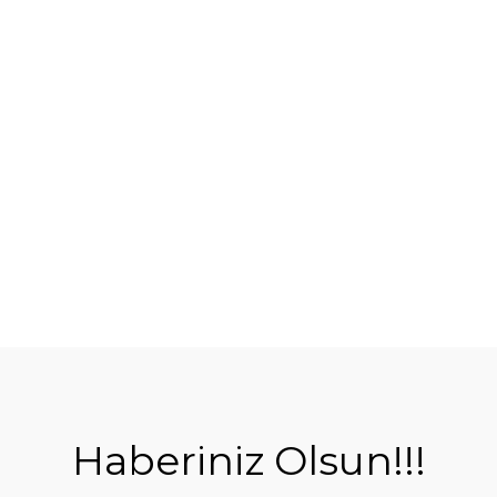
Haberiniz Olsun!!!