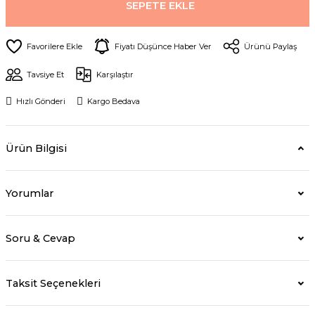
SEPETE EKLE
Fiyatı Düşünce Haber Ver
Ürünü Paylaş
Tavsiye Et
Karşılaştır
Hızlı Gönderi
Kargo Bedava
Ürün Bilgisi
Yorumlar
Soru & Cevap
Taksit Seçenekleri