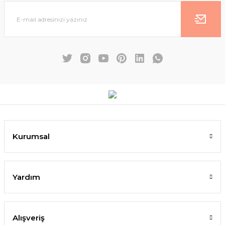
Kurumsal
Yardım
Alışveriş