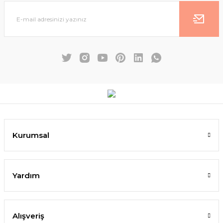
Kurumsal
Yardım
Alışveriş