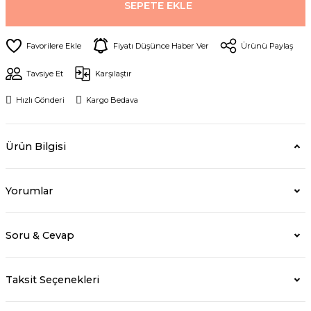
SEPETE EKLE
Fiyatı Düşünce Haber Ver
Ürünü Paylaş
Tavsiye Et
Karşılaştır
Hızlı Gönderi
Kargo Bedava
Ürün Bilgisi
Yorumlar
Soru & Cevap
Taksit Seçenekleri