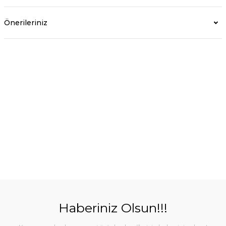
Önerileriniz
Haberiniz Olsun!!!