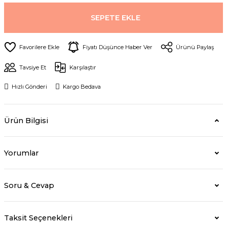
SEPETE EKLE
Fiyatı Düşünce Haber Ver
Ürünü Paylaş
Tavsiye Et
Karşılaştır
Hızlı Gönderi
Kargo Bedava
Ürün Bilgisi
Yorumlar
Soru & Cevap
Taksit Seçenekleri