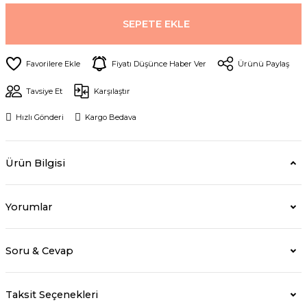
SEPETE EKLE
Fiyatı Düşünce Haber Ver
Ürünü Paylaş
Tavsiye Et
Karşılaştır
Hızlı Gönderi
Kargo Bedava
Ürün Bilgisi
Yorumlar
Soru & Cevap
Taksit Seçenekleri