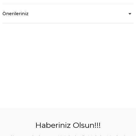
Önerileriniz
Haberiniz Olsun!!!