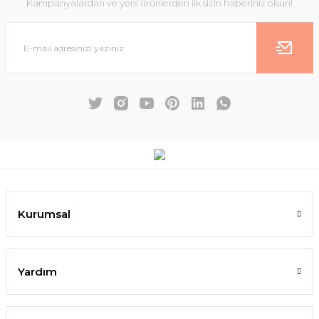
Kampanyalardan ve yeni ürünlerden ilk sizin haberiniz olsun!
Kurumsal
Yardım