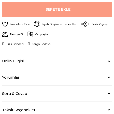
SEPETE EKLE
Fiyatı Düşünce Haber Ver
Ürünü Paylaş
Tavsiye Et
Karşılaştır
Hızlı Gönderi
Kargo Bedava
Ürün Bilgisi
Yorumlar
Soru & Cevap
Taksit Seçenekleri