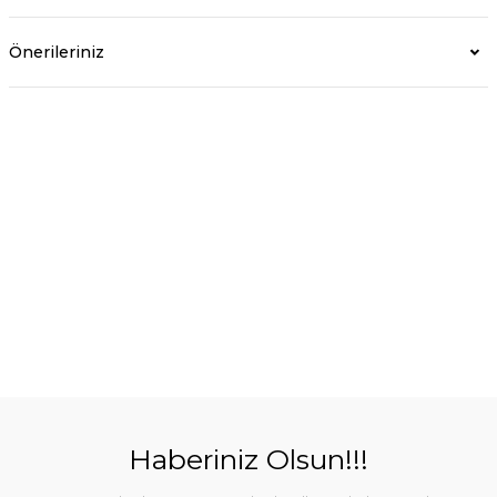
Önerileriniz
Haberiniz Olsun!!!