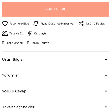
SEPETE EKLE
Fiyatı Düşünce Haber Ver
Ürünü Paylaş
Tavsiye Et
Karşılaştır
Hızlı Gönderi
Kargo Bedava
Ürün Bilgisi
Yorumlar
Soru & Cevap
Taksit Seçenekleri