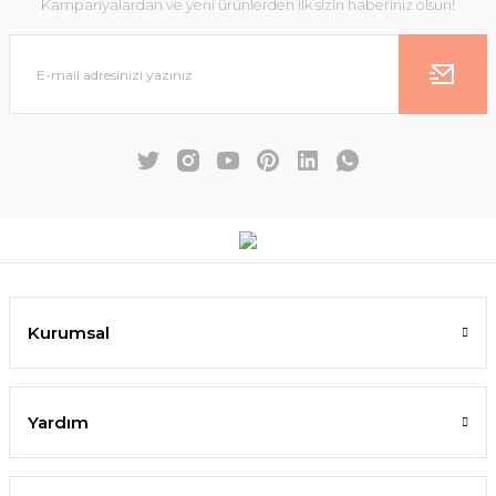
Kampanyalardan ve yeni ürünlerden ilk sizin haberiniz olsun!
Kurumsal
Yardım