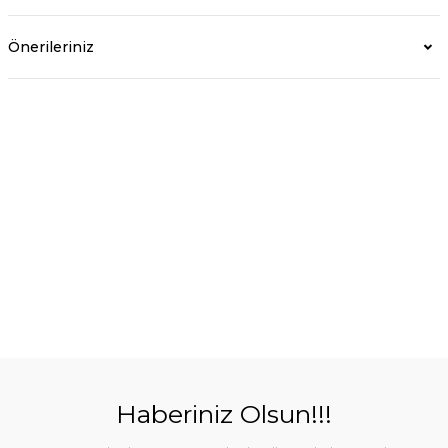
Önerileriniz
Haberiniz Olsun!!!