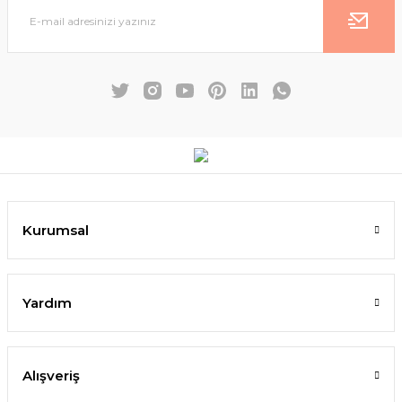
Kurumsal
Yardım
Alışveriş