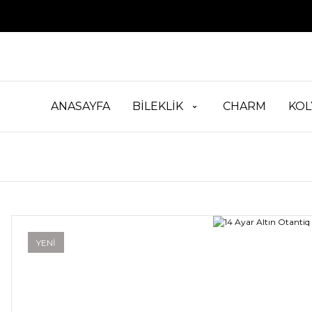
ANASAYFA
BİLEKLİK
CHARM
KOL
YENİ