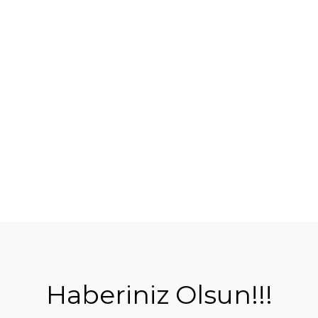
Haberiniz Olsun!!!