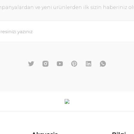
panyalardan ve yeni ürünlerden ilk sizin haberiniz ol