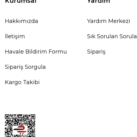
Kurumsal
Yardım
Hakkımızda
Yardım Merkezi
İletişim
Sık Sorulan Sorula
Havale Bildirim Formu
Sipariş
Sipariş Sorgula
Kargo Takibi