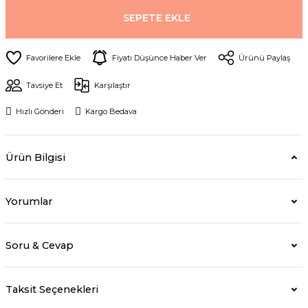
SEPETE EKLE
Fiyatı Düşünce Haber Ver
Ürünü Paylaş
Tavsiye Et
Karşılaştır
Hızlı Gönderi
Kargo Bedava
Ürün Bilgisi
Yorumlar
Soru & Cevap
Taksit Seçenekleri