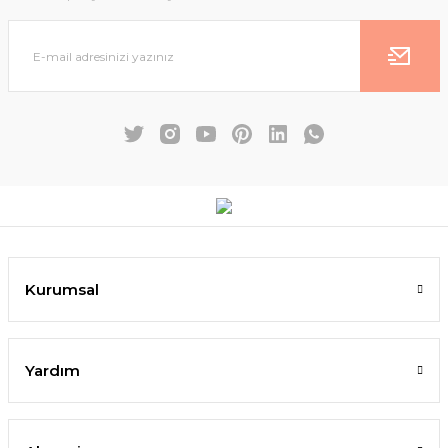
Kurumsal
Yardım