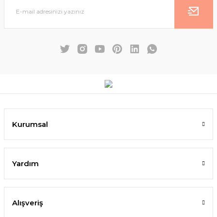
Kurumsal
Yardım
Alışveriş