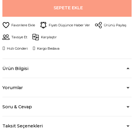
SEPETE EKLE
Fiyatı Düşünce Haber Ver
Ürünü Paylaş
Tavsiye Et
Karşılaştır
Hızlı Gönderi
Kargo Bedava
Ürün Bilgisi
Yorumlar
Soru & Cevap
Taksit Seçenekleri