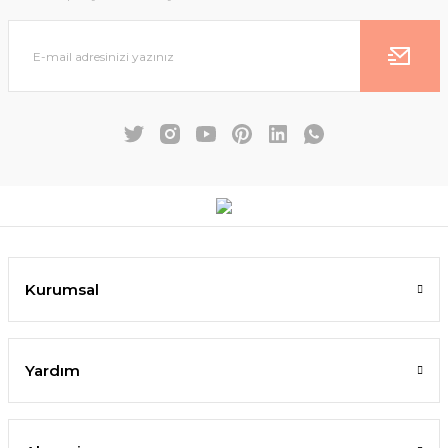
Kurumsal
Yardım