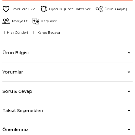
Fiyatı Düşünce Haber Ver
Ürünü Paylaş
Tavsiye Et
Karşılaştır
Hızlı Gönderi
Kargo Bedava
Ürün Bilgisi
Yorumlar
Soru & Cevap
Taksit Seçenekleri
Önerileriniz