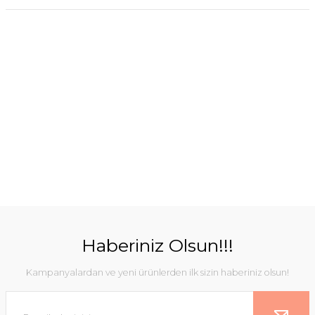
Haberiniz Olsun!!!
Kampanyalardan ve yeni ürünlerden ilk sizin haberiniz olsun!