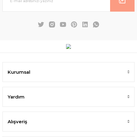
Kurumsal
Yardım
Alışveriş