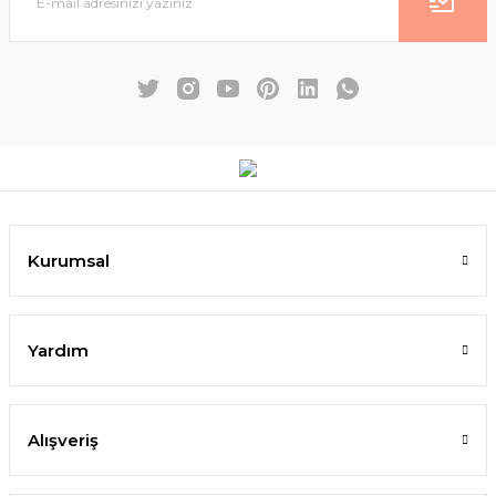
Kurumsal
Yardım
Alışveriş