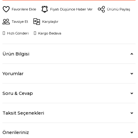
Fiyatı Düşünce Haber Ver
Ürünü Paylaş
Tavsiye Et
Karşılaştır
Hızlı Gönderi
Kargo Bedava
Ürün Bilgisi
Yorumlar
Soru & Cevap
Taksit Seçenekleri
Önerileriniz