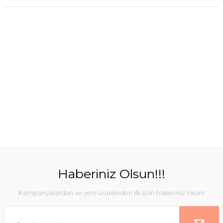
Haberiniz Olsun!!!
Kampanyalardan ve yeni ürünlerden ilk sizin haberiniz olsun!