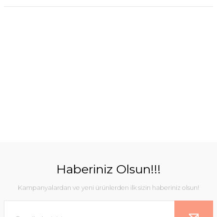
Haberiniz Olsun!!!
Kampanyalardan ve yeni ürünlerden ilk sizin haberiniz olsun!