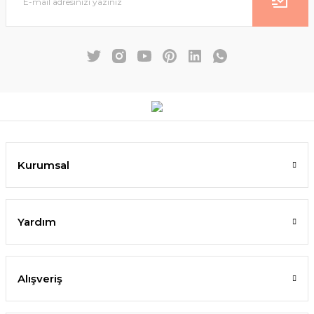
Kurumsal
Yardım
Alışveriş