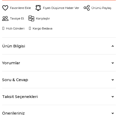
Fiyatı Düşünce Haber Ver
Ürünü Paylaş
Tavsiye Et
Karşılaştır
Hızlı Gönderi
Kargo Bedava
Ürün Bilgisi
Yorumlar
Soru & Cevap
Taksit Seçenekleri
Önerileriniz