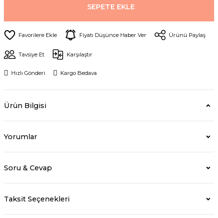
SEPETE EKLE
Fiyatı Düşünce Haber Ver
Ürünü Paylaş
Tavsiye Et
Karşılaştır
Hızlı Gönderi
Kargo Bedava
Ürün Bilgisi
Yorumlar
Soru & Cevap
Taksit Seçenekleri