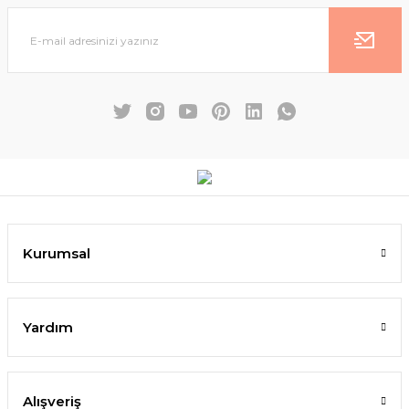
Kurumsal
Yardım
Alışveriş