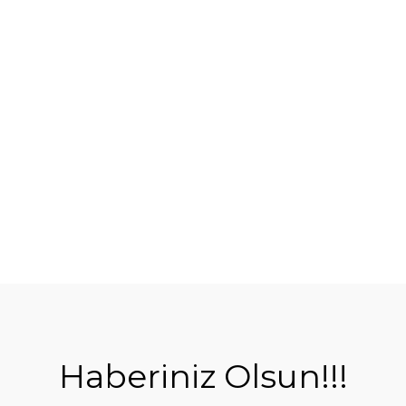
Haberiniz Olsun!!!