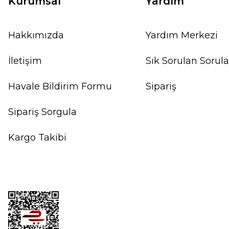
Kurumsal
Yardım
Hakkımızda
Yardım Merkezi
İletişim
Sık Sorulan Sorula
Havale Bildirim Formu
Sipariş
Sipariş Sorgula
Kargo Takibi