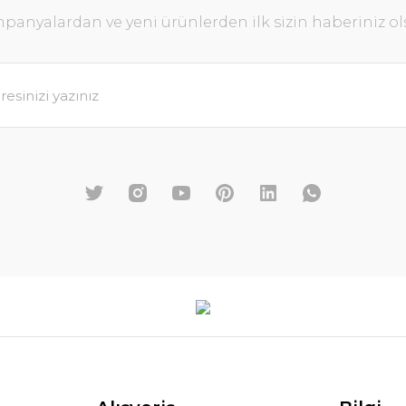
panyalardan ve yeni ürünlerden ilk sizin haberiniz ol