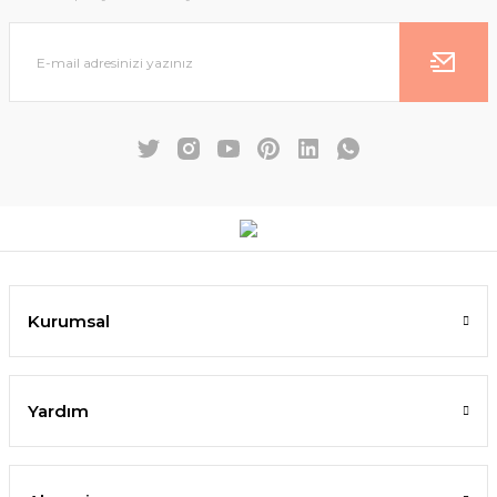
Kurumsal
Yardım