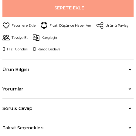
SEPETE EKLE
Fiyatı Düşünce Haber Ver
Ürünü Paylaş
Tavsiye Et
Karşılaştır
Hızlı Gönderi
Kargo Bedava
Ürün Bilgisi
Yorumlar
Soru & Cevap
Taksit Seçenekleri