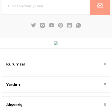
Kurumsal
Yardım
Alışveriş