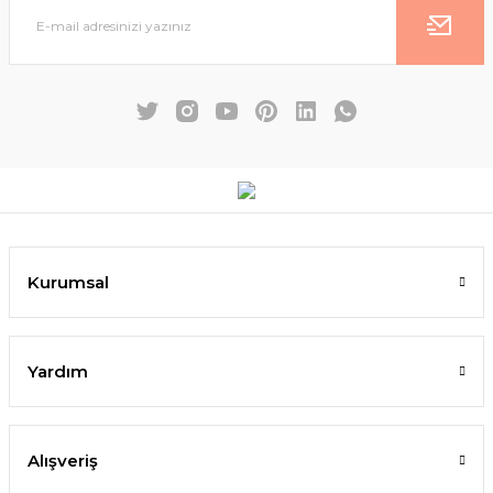
Kurumsal
Yardım
Alışveriş