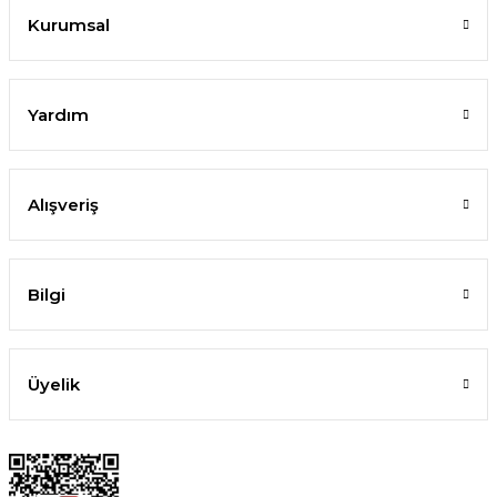
Kurumsal
Yardım
Alışveriş
Bilgi
Üyelik