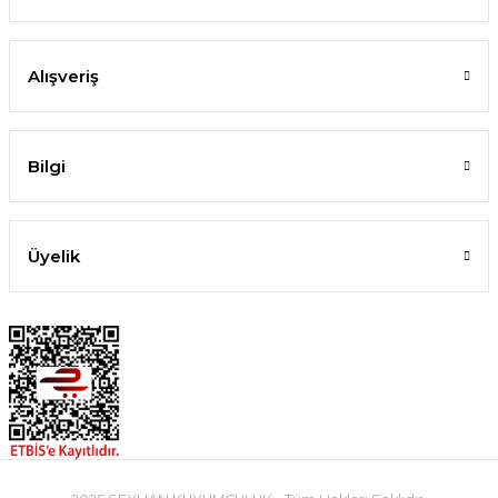
Alışveriş
Bilgi
Üyelik