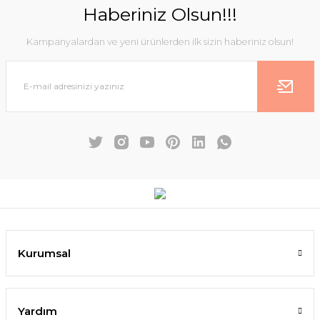
Haberiniz Olsun!!!
Kampanyalardan ve yeni ürünlerden ilk sizin haberiniz olsun!
Kurumsal
Yardım